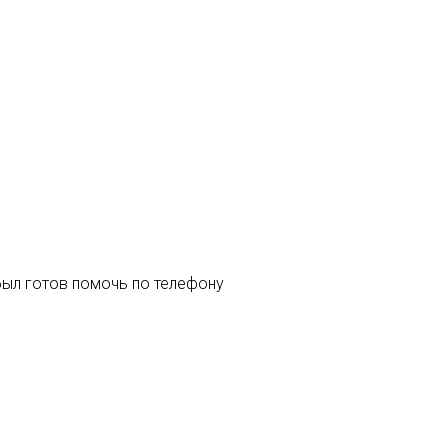
был готов помочь по телефону