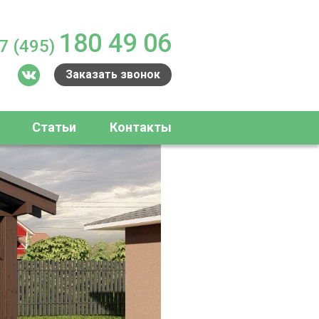
180 49 06
7 (495)
Заказать звонок
Статьи
Контакты