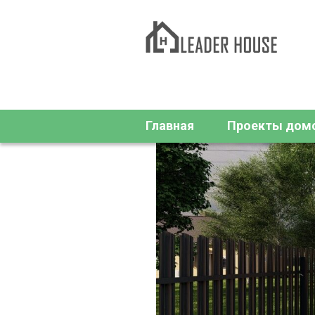
Главная
Проекты дом