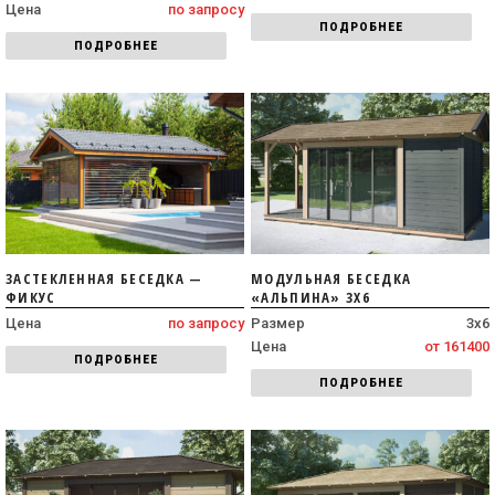
Цена
по запросу
ПОДРОБНЕЕ
ПОДРОБНЕЕ
ЗАСТЕКЛЕННАЯ БЕСЕДКА —
МОДУЛЬНАЯ БЕСЕДКА
ФИКУС
«АЛЬПИНА» 3Х6
Цена
по запросу
Размер
3х6
Цена
от 161400
ПОДРОБНЕЕ
ПОДРОБНЕЕ