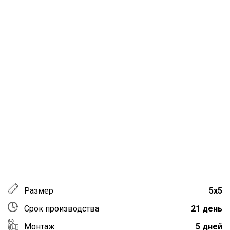
Размер
5х5
Срок производства
21 день
Монтаж
5 дней