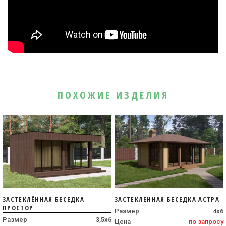
ПОХОЖИЕ ИЗДЕЛИЯ
ЗАСТЕКЛЁННАЯ БЕСЕДКА
ЗАСТЕКЛЕННАЯ БЕСЕДКА АСТРА
ПРОСТОР
Размер
4х6
Размер
3,5х6
Цена
по запросу