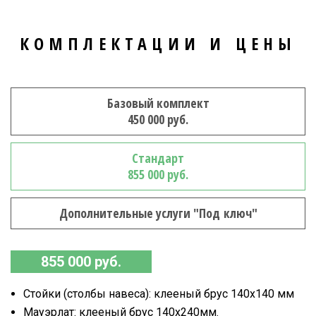
КОМПЛЕКТАЦИИ И ЦЕНЫ
Базовый комплект
450 000 руб.
Стандарт
855 000 руб.
Дополнительные услуги "Под ключ"
855 000 руб.
Стойки (столбы навеса): клееный брус 140х140 мм
Мауэрлат: клееный брус 140х240мм.