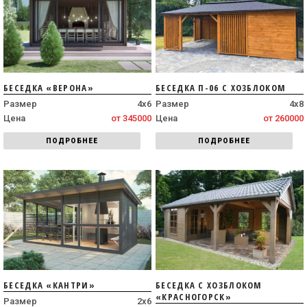
БЕСЕДКА «ВЕРОНА»
БЕСЕДКА П-06 С ХОЗБЛОКОМ
Размер
4х6
Размер
4х8
Цена
от 345000
Цена
от 260000
ПОДРОБНЕЕ
ПОДРОБНЕЕ
БЕСЕДКА «КАНТРИ»
БЕСЕДКА С ХОЗБЛОКОМ
«КРАСНОГОРСК»
Размер
2х6