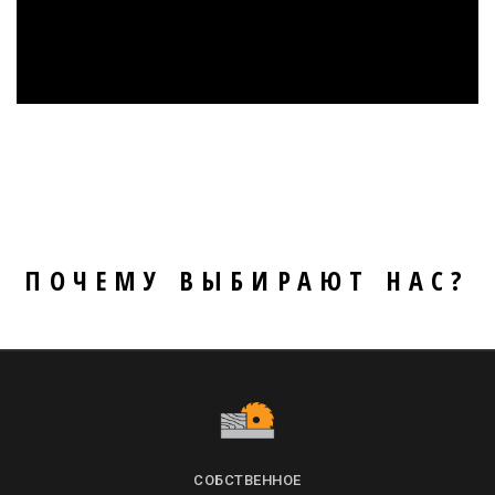
ПОЧЕМУ ВЫБИРАЮТ НАС?
СОБСТВЕННОЕ