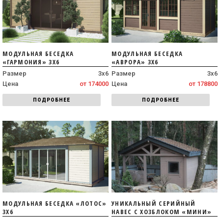
МОДУЛЬНАЯ БЕСЕДКА
МОДУЛЬНАЯ БЕСЕДКА
«ГАРМОНИЯ» 3Х6
«АВРОРА» 3Х6
Размер
3х6
Размер
3х6
Цена
от 174000
Цена
от 178800
ПОДРОБНЕЕ
ПОДРОБНЕЕ
МОДУЛЬНАЯ БЕСЕДКА «ЛОТОС»
УНИКАЛЬНЫЙ СЕРИЙНЫЙ
3Х6
НАВЕС С ХОЗБЛОКОМ «МИНИ»