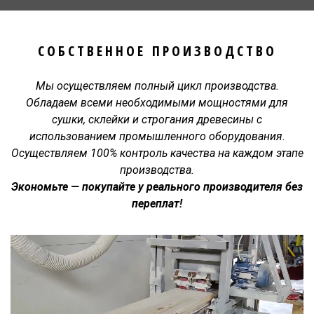
СОБСТВЕННОЕ ПРОИЗВОДСТВО
Мы осуществляем полный цикл производства.
Обладаем всеми необходимыми мощностями для
сушки, склейки и строгания древесины с
использованием промышленного оборудования.
Осуществляем 100% контроль качества на каждом этапе
производства.
Экономьте — покупайте у реального производителя без
переплат!