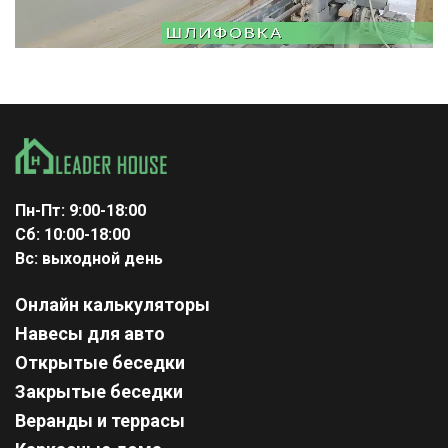
Пн-Пт: 9:00-18:00
Сб: 10:00-18:00
Вс: выходной день
Онлайн калькуляторы
Навесы для авто
Открытые беседки
Закрытые беседки
Веранды и террасы