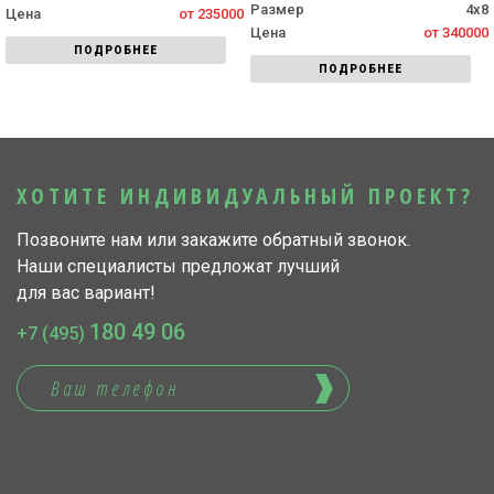
Размер
4х8
Цена
от 235000
Цена
от 340000
ПОДРОБНЕЕ
ПОДРОБНЕЕ
ХОТИТЕ ИНДИВИДУАЛЬНЫЙ ПРОЕКТ?
Позвоните нам или закажите обратный звонок.
Наши специалисты предложат лучший
для вас вариант!
180 49 06
+7 (495)