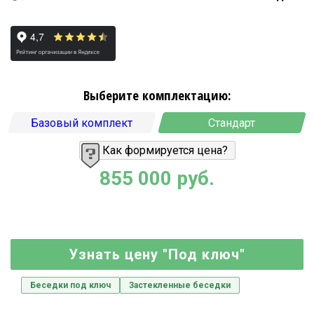
Выберите комплектацию:
Базовый комплект
Стандарт
Как формируется цена?
855 000 руб.
Узнать цену "Под ключ"
Беседки под ключ
Застекленные беседки