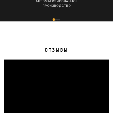
АВТОМАТИЗИРОВАННОЕ
ПРОИЗВОДСТВО
ОТЗЫВЫ