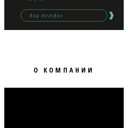
О КОМПАНИИ