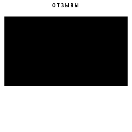
ОТЗЫВЫ