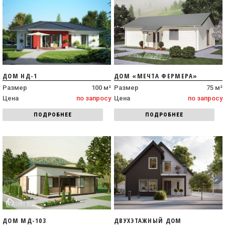
ДОМ НД-1
ДОМ «МЕЧТА ФЕРМЕРА»
Размер
100 м²
Размер
75 м²
Цена
по запросу
Цена
по запросу
ПОДРОБНЕЕ
ПОДРОБНЕЕ
ДОМ МД-103
ДВУХЭТАЖНЫЙ ДОМ