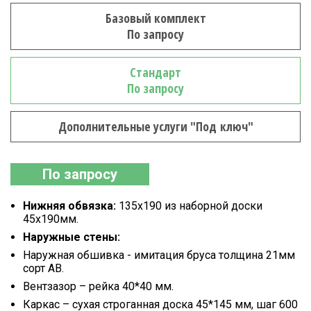
Базовый комплект
По запросу
Стандарт
По запросу
Дополнительные услуги "Под ключ"
По запросу
Нижняя обвязка:
135х190 из наборной доски
45х190мм.
Наружные стены:
Наружная обшивка - имитация бруса толщина 21мм
сорт АВ.
Вентзазор – рейка 40*40 мм.
Каркас – сухая строганная доска 45*145 мм, шаг 600