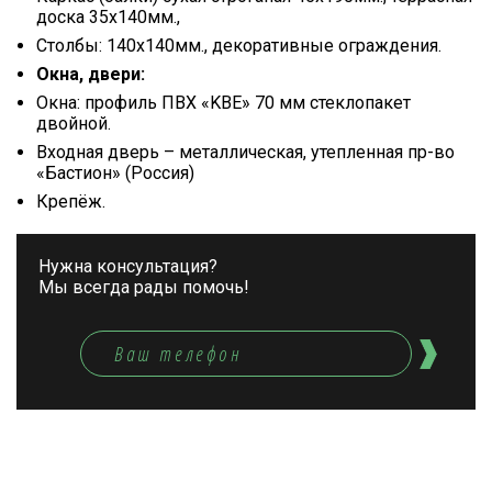
доска 35х140мм.,
Столбы: 140х140мм., декоративные ограждения.
Окна, двери:
Окна: профиль ПВХ «KBE» 70 мм стеклопакет
двойной.
Входная дверь – металлическая, утепленная пр-во
«Бастион» (Россия)
Крепёж.
Нужна консультация?
Мы всегда рады помочь!