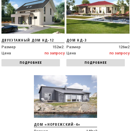
ДВУХЭТАЖНЫЙ ДОМ НД-12
ДОМ НД-3
Размер
152м2.
Размер
126м2
Цена
по запросу
Цена
по запросу
ПОДРОБНЕЕ
ПОДРОБНЕЕ
ДОМ «НОРВЕЖСКИЙ-4»