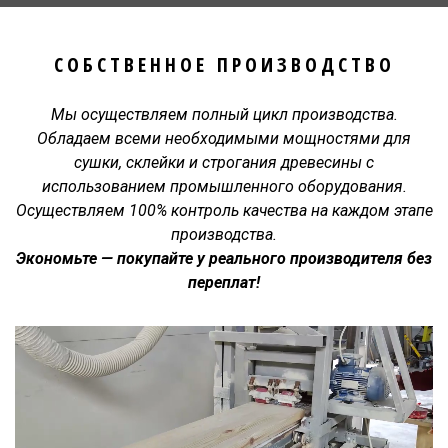
СОБСТВЕННОЕ ПРОИЗВОДСТВО
Мы осуществляем полный цикл производства.
Обладаем всеми необходимыми мощностями для
сушки, склейки и строгания древесины с
использованием промышленного оборудования.
Осуществляем 100% контроль качества на каждом этапе
производства.
Экономьте — покупайте у реального производителя без
переплат!