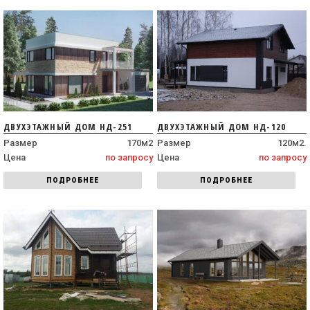
ДВУХЭТАЖНЫЙ ДОМ НД-251
ДВУХЭТАЖНЫЙ ДОМ НД-120
Размер
170м2
Размер
120м2.
Цена
по запросу
Цена
по запросу
ПОДРОБНЕЕ
ПОДРОБНЕЕ