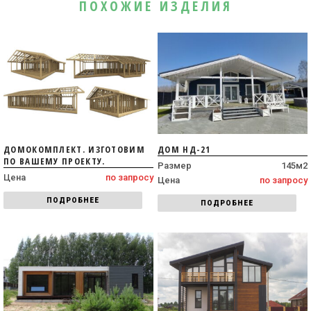
ПОХОЖИЕ ИЗДЕЛИЯ
ДОМОКОМПЛЕКТ. ИЗГОТОВИМ
ДОМ НД-21
ПО ВАШЕМУ ПРОЕКТУ.
Размер
145м2
Цена
по запросу
Цена
по запросу
ПОДРОБНЕЕ
ПОДРОБНЕЕ