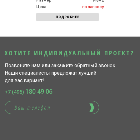
Размер
148м2
Цена
по запросу
ПОДРОБНЕЕ
ХОТИТЕ ИНДИВИДУАЛЬНЫЙ ПРОЕКТ?
Позвоните нам или закажите обратный звонок.
Наши специалисты предложат лучший
для вас вариант!
180 49 06
+7 (495)