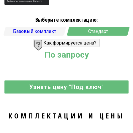
Выберите комплектацию:
Базовый комплект
Стандарт
Как формируется цена?
По запросу
Узнать цену "Под ключ"
КОМПЛЕКТАЦИИ И ЦЕНЫ