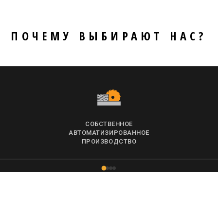
ПОЧЕМУ ВЫБИРАЮТ НАС?
СОБСТВЕННОЕ
АВТОМАТИЗИРОВАННОЕ
ПРОИЗВОДСТВО