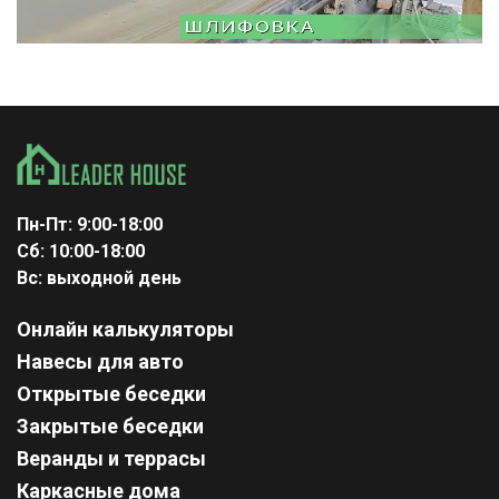
Пн-Пт: 9:00-18:00
Сб: 10:00-18:00
Вс: выходной день
Онлайн калькуляторы
Навесы для авто
Открытые беседки
Закрытые беседки
Веранды и террасы
Каркасные дома