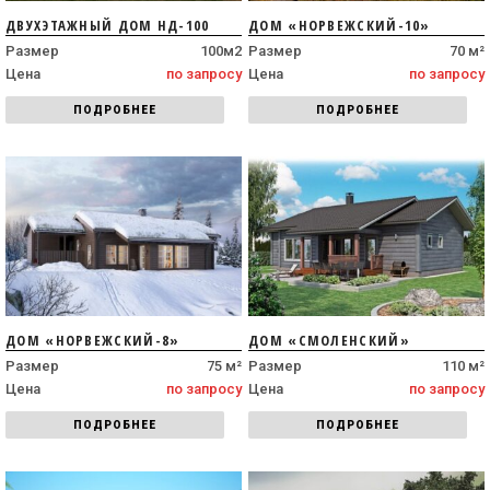
ДВУХЭТАЖНЫЙ ДОМ НД-100
ДОМ «НОРВЕЖСКИЙ-10»
Размер
100м2
Размер
70 м²
Цена
по запросу
Цена
по запросу
ПОДРОБНЕЕ
ПОДРОБНЕЕ
ДОМ «НОРВЕЖСКИЙ-8»
ДОМ «СМОЛЕНСКИЙ»
Размер
75 м²
Размер
110 м²
Цена
по запросу
Цена
по запросу
ПОДРОБНЕЕ
ПОДРОБНЕЕ