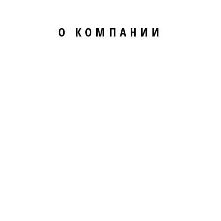
О КОМПАНИИ