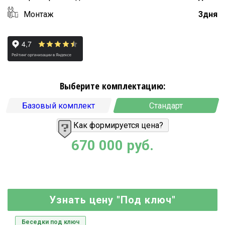
Монтаж
3дня
Выберите комплектацию:
Базовый комплект
Стандарт
Как формируется цена?
670 000 руб.
Узнать цену "Под ключ"
Беседки под ключ