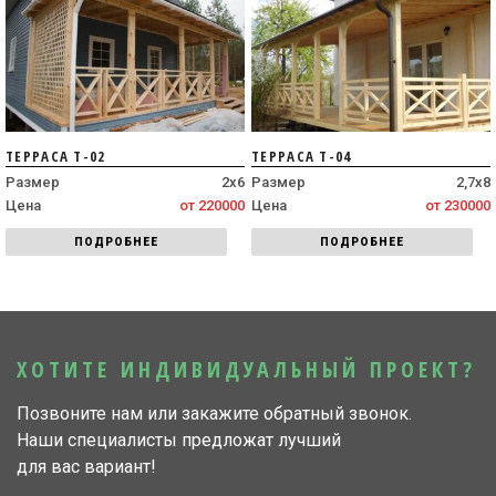
ТЕРРАСА Т-02
ТЕРРАСА Т-04
Размер
2х6
Размер
2,7х8
Цена
от 220000
Цена
от 230000
ПОДРОБНЕЕ
ПОДРОБНЕЕ
ХОТИТЕ ИНДИВИДУАЛЬНЫЙ ПРОЕКТ?
Позвоните нам или закажите обратный звонок.
Наши специалисты предложат лучший
для вас вариант!