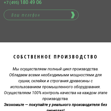
180 49 06
+7 (495)
СОБСТВЕННОЕ ПРОИЗВОДСТВО
Мы осуществляем полный цикл производства.
Обладаем всеми необходимыми мощностями для
сушки, склейки и строгания древесины с
использованием промышленного оборудования.
Осуществляем 100% контроль качества на каждом этапе
производства.
Экономьте — покупайте у реального производителя без
переплат!