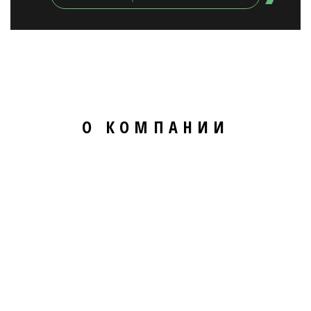
О КОМПАНИИ