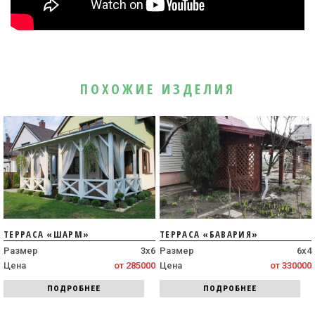
ПОХОЖИЕ ИЗДЕЛИЯ
ТЕРРАСА «ШАРМ»
ТЕРРАСА «БАВАРИЯ»
Размер
3х6
Размер
6х4
Цена
от 285000
Цена
от 330000
ПОДРОБНЕЕ
ПОДРОБНЕЕ