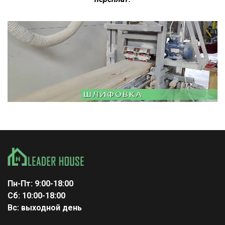
Пн-Пт: 9:00-18:00
Сб: 10:00-18:00
Вс: выходной день