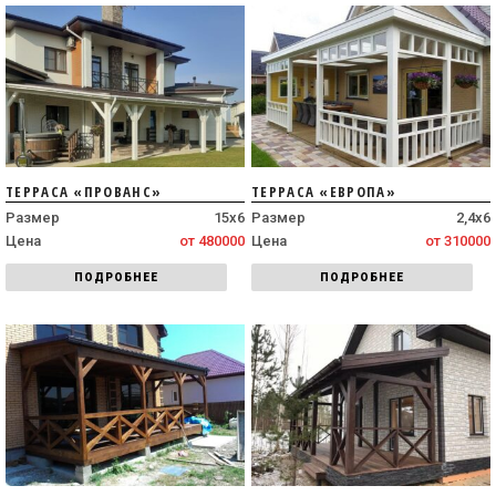
ТЕРРАСА «ПРОВАНС»
ТЕРРАСА «ЕВРОПА»
Размер
15х6
Размер
2,4х6
Цена
от 480000
Цена
от 310000
ПОДРОБНЕЕ
ПОДРОБНЕЕ