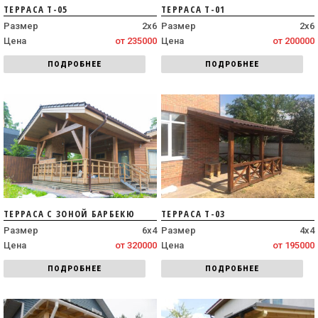
ТЕРРАСА Т-05
ТЕРРАСА Т-01
Размер
2х6
Размер
2х6
Цена
от 235000
Цена
от 200000
ПОДРОБНЕЕ
ПОДРОБНЕЕ
ТЕРРАСА С ЗОНОЙ БАРБЕКЮ
ТЕРРАСА Т-03
Размер
6х4
Размер
4х4
Цена
от 320000
Цена
от 195000
ПОДРОБНЕЕ
ПОДРОБНЕЕ