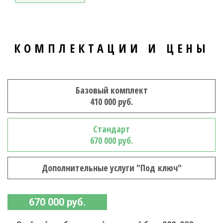
КОМПЛЕКТАЦИИ И ЦЕНЫ
Базовый комплект
410 000 руб.
Стандарт
670 000 руб.
Дополнительные услуги "Под ключ"
670 000 руб.