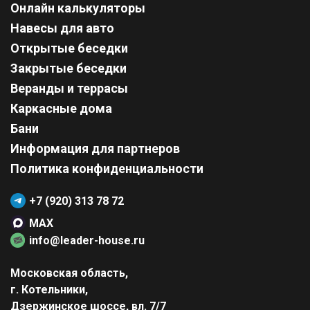
Онлайн калькуляторы
Навесы для авто
Открытые беседки
Закрытые беседки
Веранды и террасы
Каркасные дома
Бани
Информация для партнеров
Политика конфиденциальности
+7 (920) 313 78 72
MAX
info@leader-house.ru
Московская область,
г. Котельники,
Дзержинское шоссе, вл. 7/7