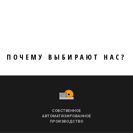
ПОЧЕМУ ВЫБИРАЮТ НАС?
СОБСТВЕННОЕ
АВТОМАТИЗИРОВАННОЕ
ПРОИЗВОДСТВО