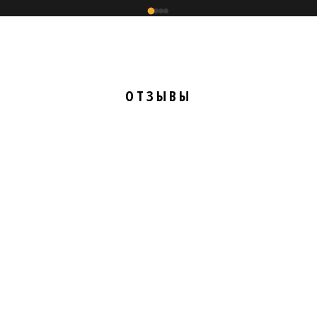
ОТЗЫВЫ