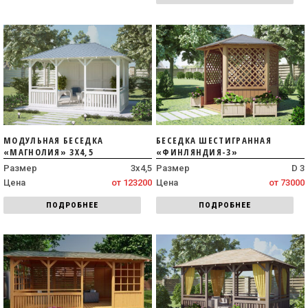
МОДУЛЬНАЯ БЕСЕДКА
БЕСЕДКА ШЕСТИГРАННАЯ
«МАГНОЛИЯ» 3Х4,5
«ФИНЛЯНДИЯ-3»
Размер
3х4,5
Размер
D 3
Цена
от 123200
Цена
от 73000
ПОДРОБНЕЕ
ПОДРОБНЕЕ