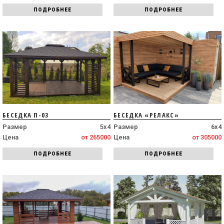
ПОДРОБНЕЕ
ПОДРОБНЕЕ
БЕСЕДКА П-03
БЕСЕДКА «РЕЛАКС»
Размер
5х4
Размер
6х4
Цена
от 265000
Цена
от 305000
ПОДРОБНЕЕ
ПОДРОБНЕЕ