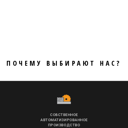
ПОЧЕМУ ВЫБИРАЮТ НАС?
СОБСТВЕННОЕ
АВТОМАТИЗИРОВАННОЕ
ПРОИЗВОДСТВО