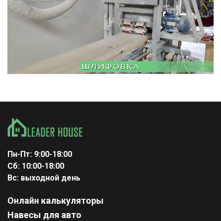
Пн-Пт: 9:00-18:00
Сб: 10:00-18:00
Вс: выходной день
Онлайн калькуляторы
Навесы для авто