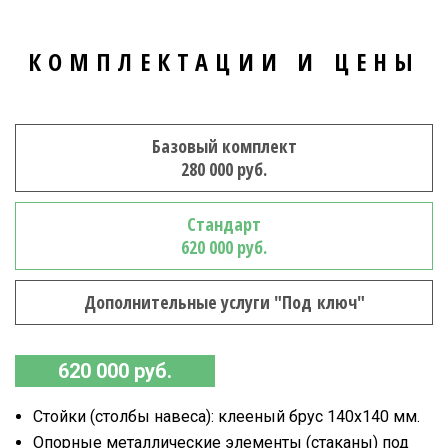
КОМПЛЕКТАЦИИ И ЦЕНЫ
Базовый комплект
280 000 руб.
Стандарт
620 000 руб.
Дополнительные услуги "Под ключ"
620 000 руб.
Стойки (столбы навеса): клееный брус 140х140 мм.
Опорные металлические элементы (стаканы) под