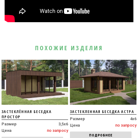
ПОХОЖИЕ ИЗДЕЛИЯ
ЗАСТЕКЛЁННАЯ БЕСЕДКА
ЗАСТЕКЛЕННАЯ БЕСЕДКА АСТРА
ПРОСТОР
Размер
4х6
Размер
3,5х6
Цена
по запросу
Цена
по запросу
ПОДРОБНЕЕ