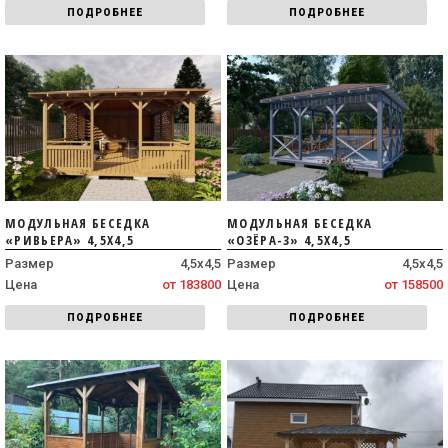
ПОДРОБНЕЕ
ПОДРОБНЕЕ
МОДУЛЬНАЯ БЕСЕДКА
МОДУЛЬНАЯ БЕСЕДКА
«РИВЬЕРА» 4,5Х4,5
«ОЗЁРА-3» 4,5Х4,5
Размер
4,5х4,5
Размер
4,5х4,5
Цена
от 183800
Цена
от 158500
ПОДРОБНЕЕ
ПОДРОБНЕЕ