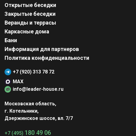
Открытые беседки
Закрытые беседки
Веранды и террасы
Каркасные дома
Бани
Информация для партнеров
Политика конфиденциальности
+7 (920) 313 78 72
MAX
info@leader-house.ru
Московская область,
г. Котельники,
Дзержинское шоссе, вл. 7/7
180 49 06
+7 (495)