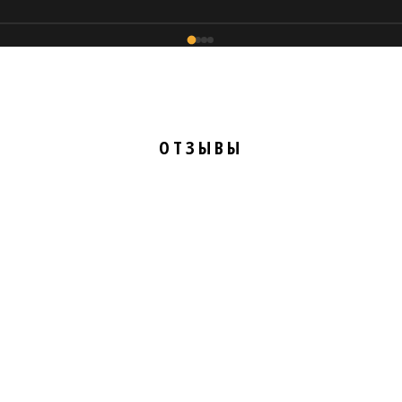
ОТЗЫВЫ