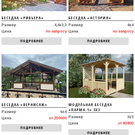
БЕСЕДКА «РИВЬЕРА»
БЕСЕДКА «АСТОРИЯ»
Размер
4,4х3,3
Размер
4х4
Цена
по запросу
Цена
по запросу
ПОДРОБНЕЕ
ПОДРОБНЕЕ
БЕСЕДКА «ВЕРНИСАЖ»
МОДУЛЬНАЯ БЕСЕДКА
«ПАРМА-1» 3Х3
Размер
6х4
Размер
3х3
Цена
от 250000
Цена
от 85800
ПОДРОБНЕЕ
ПОДРОБНЕЕ