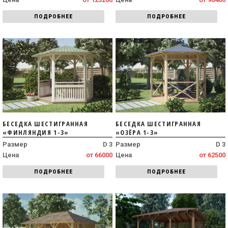
ПОДРОБНЕЕ
ПОДРОБНЕЕ
БЕСЕДКА ШЕСТИГРАННАЯ
БЕСЕДКА ШЕСТИГРАННАЯ
«ФИНЛЯНДИЯ 1-3»
«ОЗЁРА 1-3»
Размер
D 3
Размер
D 3
Цена
от 66000
Цена
от 62500
ПОДРОБНЕЕ
ПОДРОБНЕЕ