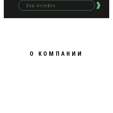
О КОМПАНИИ