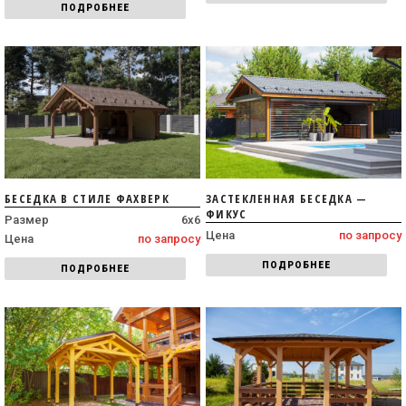
ПОДРОБНЕЕ
БЕСЕДКА В СТИЛЕ ФАХВЕРК
ЗАСТЕКЛЕННАЯ БЕСЕДКА —
ФИКУС
Размер
6х6
Цена
по запросу
Цена
по запросу
ПОДРОБНЕЕ
ПОДРОБНЕЕ