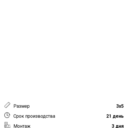
Размер
3х5
Срок производства
21 день
Монтаж
3 дня