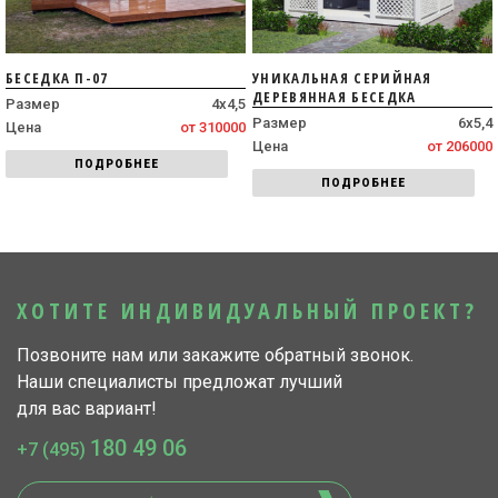
БЕСЕДКА П-07
УНИКАЛЬНАЯ СЕРИЙНАЯ
ДЕРЕВЯННАЯ БЕСЕДКА
Размер
4х4,5
Размер
6х5,4
Цена
от 310000
Цена
от 206000
ПОДРОБНЕЕ
ПОДРОБНЕЕ
ХОТИТЕ ИНДИВИДУАЛЬНЫЙ ПРОЕКТ?
Позвоните нам или закажите обратный звонок.
Наши специалисты предложат лучший
для вас вариант!
180 49 06
+7 (495)