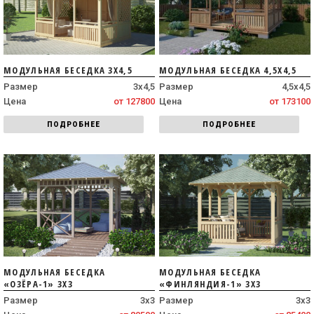
МОДУЛЬНАЯ БЕСЕДКА 3Х4,5
МОДУЛЬНАЯ БЕСЕДКА 4,5Х4,5
Размер
3х4,5
Размер
4,5х4,5
Цена
от 127800
Цена
от 173100
ПОДРОБНЕЕ
ПОДРОБНЕЕ
МОДУЛЬНАЯ БЕСЕДКА
МОДУЛЬНАЯ БЕСЕДКА
«ОЗЁРА-1» 3Х3
«ФИНЛЯНДИЯ-1» 3Х3
Размер
3х3
Размер
3х3