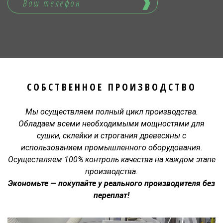
СОБСТВЕННОЕ ПРОИЗВОДСТВО
Мы осуществляем полный цикл производства.
Обладаем всеми необходимыми мощностями для
сушки, склейки и строгания древесины с
использованием промышленного оборудования.
Осуществляем 100% контроль качества на каждом этапе
производства.
Экономьте — покупайте у реального производителя без
переплат!