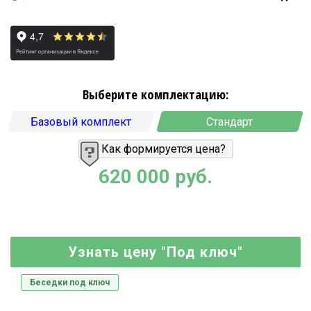
Выберите комплектацию:
Базовый комплект
Стандарт
Как формируется цена?
620 000 руб.
Узнать цену "Под ключ"
Беседки под ключ