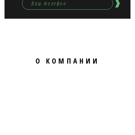
О КОМПАНИИ