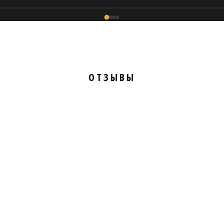
ОТЗЫВЫ