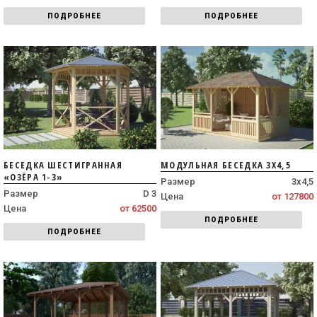
ПОДРОБНЕЕ
ПОДРОБНЕЕ
БЕСЕДКА ШЕСТИГРАННАЯ
МОДУЛЬНАЯ БЕСЕДКА 3Х4,5
«ОЗЁРА 1-3»
Размер
3х4,5
Размер
D 3
Цена
от 127800
Цена
от 62500
ПОДРОБНЕЕ
ПОДРОБНЕЕ