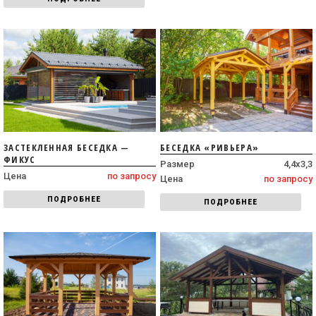
ЗАСТЕКЛЕННАЯ БЕСЕДКА —
БЕСЕДКА «РИВЬЕРА»
ФИКУС
Размер
4,4х3,3
Цена
по запросу
Цена
по запросу
ПОДРОБНЕЕ
ПОДРОБНЕЕ