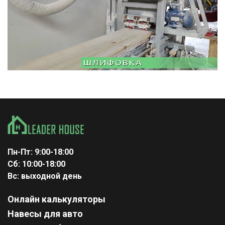
Пн-Пт: 9:00-18:00
Сб: 10:00-18:00
Вс: выходной день
Онлайн калькуляторы
Навесы для авто