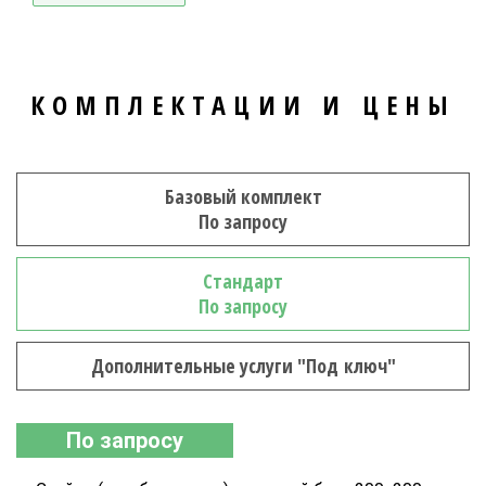
КОМПЛЕКТАЦИИ И ЦЕНЫ
Базовый комплект
По запросу
Стандарт
По запросу
Дополнительные услуги "Под ключ"
По запросу