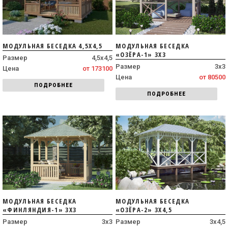
МОДУЛЬНАЯ БЕСЕДКА 4,5Х4,5
МОДУЛЬНАЯ БЕСЕДКА
«ОЗЁРА-1» 3Х3
Размер
4,5х4,5
Размер
3х3
Цена
от 173100
Цена
от 80500
ПОДРОБНЕЕ
ПОДРОБНЕЕ
МОДУЛЬНАЯ БЕСЕДКА
МОДУЛЬНАЯ БЕСЕДКА
«ФИНЛЯНДИЯ-1» 3Х3
«ОЗЁРА-2» 3Х4,5
Размер
3х3
Размер
3х4,5