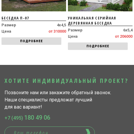
БЕСЕДКА П-07
УНИКАЛЬНАЯ СЕРИЙНАЯ
ДЕРЕВЯННАЯ БЕСЕДКА
Размер
4х4,5
Размер
6х5,4
Цена
от 310000
Цена
от 206000
ПОДРОБНЕЕ
ПОДРОБНЕЕ
ХОТИТЕ ИНДИВИДУАЛЬНЫЙ ПРОЕКТ?
Позвоните нам или закажите обратный звонок.
Наши специалисты предложат лучший
для вас вариант!
180 49 06
+7 (495)