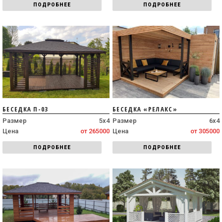
ПОДРОБНЕЕ
ПОДРОБНЕЕ
БЕСЕДКА П-03
БЕСЕДКА «РЕЛАКС»
Размер
5х4
Размер
6х4
Цена
от 265000
Цена
от 305000
ПОДРОБНЕЕ
ПОДРОБНЕЕ