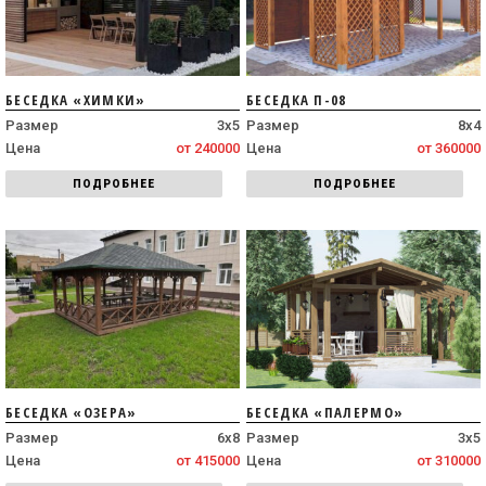
БЕСЕДКА «ХИМКИ»
БЕСЕДКА П-08
Размер
3х5
Размер
8х4
Цена
от 240000
Цена
от 360000
ПОДРОБНЕЕ
ПОДРОБНЕЕ
БЕСЕДКА «ОЗЕРА»
БЕСЕДКА «ПАЛЕРМО»
Размер
6х8
Размер
3х5
Цена
от 415000
Цена
от 310000