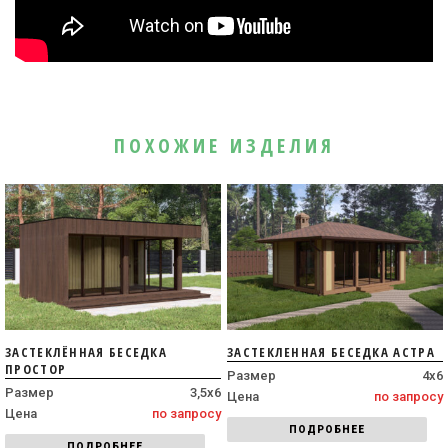
ПОХОЖИЕ ИЗДЕЛИЯ
ЗАСТЕКЛЁННАЯ БЕСЕДКА
ЗАСТЕКЛЕННАЯ БЕСЕДКА АСТРА
ПРОСТОР
Размер
4х6
Размер
3,5х6
Цена
по запросу
Цена
по запросу
ПОДРОБНЕЕ
ПОДРОБНЕЕ