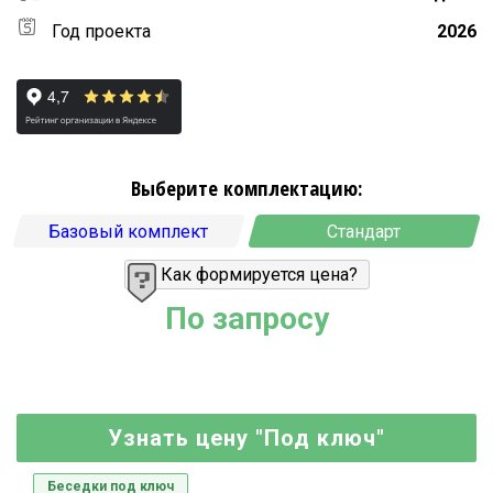
Год проекта
2026
Выберите комплектацию:
Базовый комплект
Стандарт
Как формируется цена?
По запросу
Узнать цену "Под ключ"
Беседки под ключ