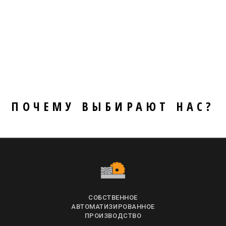
ПОЧЕМУ ВЫБИРАЮТ НАС?
СОБСТВЕННОЕ
АВТОМАТИЗИРОВАННОЕ
ПРОИЗВОДСТВО