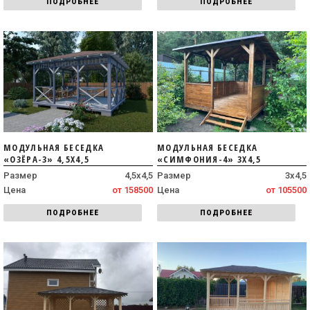
ПОДРОБНЕЕ
ПОДРОБНЕЕ
МОДУЛЬНАЯ БЕСЕДКА
МОДУЛЬНАЯ БЕСЕДКА
«ОЗЁРА-3» 4,5Х4,5
«СИМФОНИЯ-4» 3Х4,5
Размер
4,5х4,5
Размер
3х4,5
Цена
от 158500
Цена
от 105500
ПОДРОБНЕЕ
ПОДРОБНЕЕ