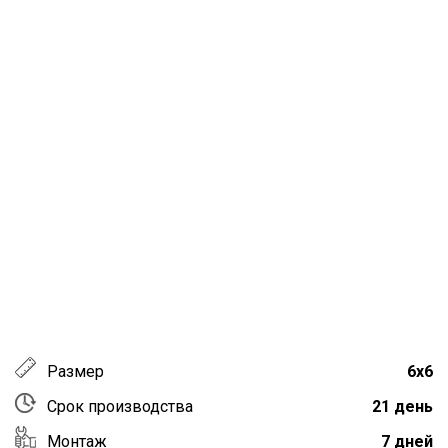
Размер
6х6
Срок производства
21 день
Монтаж
7 дней