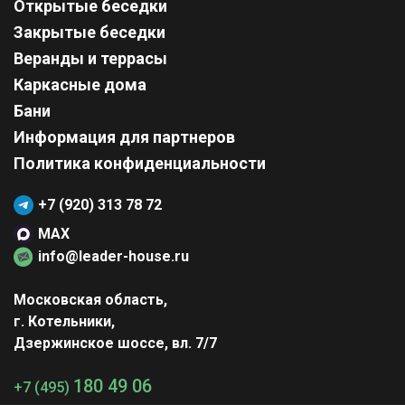
Открытые беседки
Закрытые беседки
Веранды и террасы
Каркасные дома
Бани
Информация для партнеров
Политика конфиденциальности
+7 (920) 313 78 72
MAX
info@leader-house.ru
Московская область,
г. Котельники,
Дзержинское шоссе, вл. 7/7
180 49 06
+7 (495)