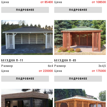
Цена
от 85400
Цена
от 108500
ПОДРОБНЕЕ
ПОДРОБНЕЕ
БЕСЕДКА П-11
БЕСЕДКА П-05
Размер
6х4
Размер
3х4,5
Цена
от 220000
Цена
от 175000
ПОДРОБНЕЕ
ПОДРОБНЕЕ