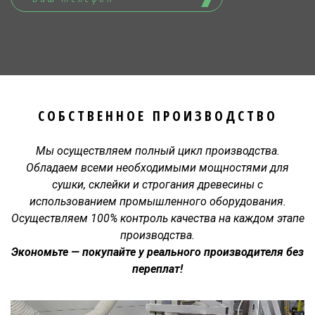
СОБСТВЕННОЕ ПРОИЗВОДСТВО
Мы осуществляем полный цикл производства.
Обладаем всеми необходимыми мощностями для
сушки, склейки и строгания древесины с
использованием промышленного оборудования.
Осуществляем 100% контроль качества на каждом этапе
производства.
Экономьте — покупайте у реального производителя без
переплат!