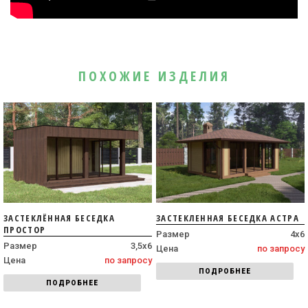
ПОХОЖИЕ ИЗДЕЛИЯ
ЗАСТЕКЛЁННАЯ БЕСЕДКА
ЗАСТЕКЛЕННАЯ БЕСЕДКА АСТРА
ПРОСТОР
Размер
4х6
Размер
3,5х6
Цена
по запросу
Цена
по запросу
ПОДРОБНЕЕ
ПОДРОБНЕЕ