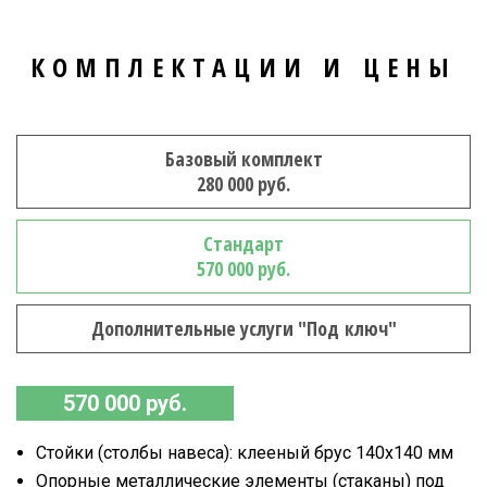
КОМПЛЕКТАЦИИ И ЦЕНЫ
Базовый комплект
280 000 руб.
Стандарт
570 000 руб.
Дополнительные услуги "Под ключ"
570 000 руб.
Стойки (столбы навеса): клееный брус 140х140 мм
Опорные металлические элементы (стаканы) под