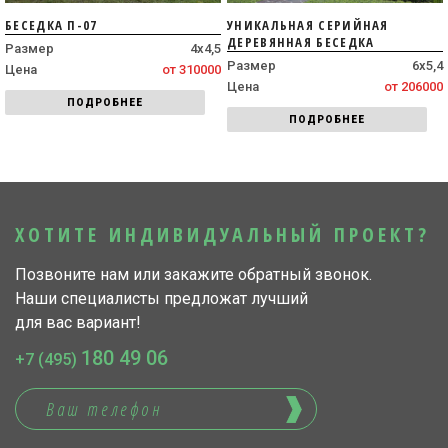
БЕСЕДКА П-07
УНИКАЛЬНАЯ СЕРИЙНАЯ
ДЕРЕВЯННАЯ БЕСЕДКА
Размер
4х4,5
Размер
6х5,4
Цена
от 310000
Цена
от 206000
ПОДРОБНЕЕ
ПОДРОБНЕЕ
ХОТИТЕ ИНДИВИДУАЛЬНЫЙ ПРОЕКТ?
Позвоните нам или закажите обратный звонок.
Наши специалисты предложат лучший
для вас вариант!
180 49 06
+7 (495)