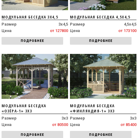
МОДУЛЬНАЯ БЕСЕДКА 3Х4,5
МОДУЛЬНАЯ БЕСЕДКА 4,5Х4,5
Размер
3х4,5
Размер
4,5х4,5
Цена
от 127800
Цена
от 173100
ПОДРОБНЕЕ
ПОДРОБНЕЕ
МОДУЛЬНАЯ БЕСЕДКА
МОДУЛЬНАЯ БЕСЕДКА
«ОЗЁРА-1» 3Х3
«ФИНЛЯНДИЯ-1» 3Х3
Размер
3х3
Размер
3х3
Цена
от 80500
Цена
от 85400
ПОДРОБНЕЕ
ПОДРОБНЕЕ