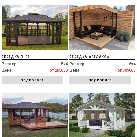
БЕСЕДКА П-03
БЕСЕДКА «РЕЛАКС»
Размер
5х4
Размер
6х4
Цена
от 265000
Цена
от 305000
ПОДРОБНЕЕ
ПОДРОБНЕЕ