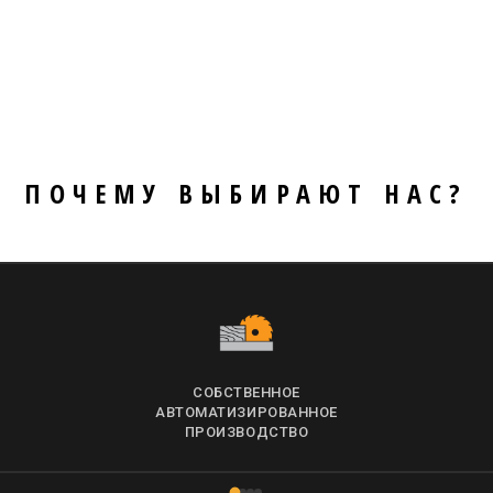
ПОЧЕМУ ВЫБИРАЮТ НАС?
СОБСТВЕННОЕ
АВТОМАТИЗИРОВАННОЕ
ПРОИЗВОДСТВО