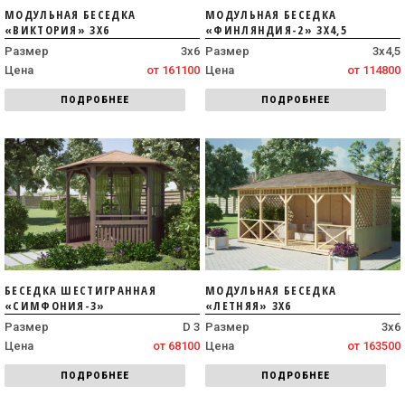
МОДУЛЬНАЯ БЕСЕДКА
МОДУЛЬНАЯ БЕСЕДКА
«ВИКТОРИЯ» 3Х6
«ФИНЛЯНДИЯ-2» 3Х4,5
Размер
3х6
Размер
3х4,5
Цена
от 161100
Цена
от 114800
ПОДРОБНЕЕ
ПОДРОБНЕЕ
БЕСЕДКА ШЕСТИГРАННАЯ
МОДУЛЬНАЯ БЕСЕДКА
«СИМФОНИЯ-3»
«ЛЕТНЯЯ» 3Х6
Размер
D 3
Размер
3х6
Цена
от 68100
Цена
от 163500
ПОДРОБНЕЕ
ПОДРОБНЕЕ