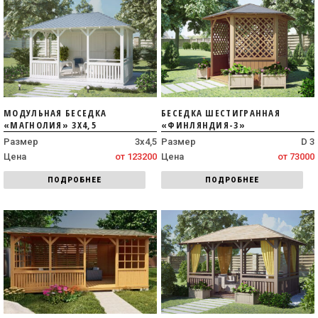
МОДУЛЬНАЯ БЕСЕДКА
БЕСЕДКА ШЕСТИГРАННАЯ
«МАГНОЛИЯ» 3Х4,5
«ФИНЛЯНДИЯ-3»
Размер
3х4,5
Размер
D 3
Цена
от 123200
Цена
от 73000
ПОДРОБНЕЕ
ПОДРОБНЕЕ