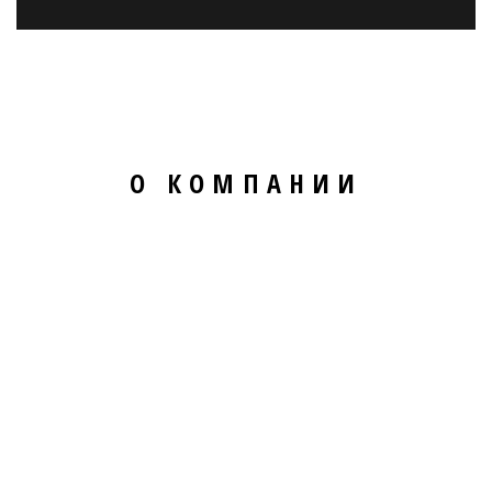
О КОМПАНИИ