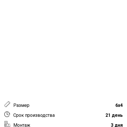
Размер
6х4
Срок производства
21 день
Монтаж
3 дня