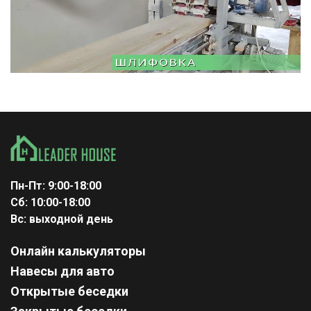
Пн-Пт: 9:00-18:00
Сб: 10:00-18:00
Вс: выходной день
Онлайн калькуляторы
Навесы для авто
Открытые беседки