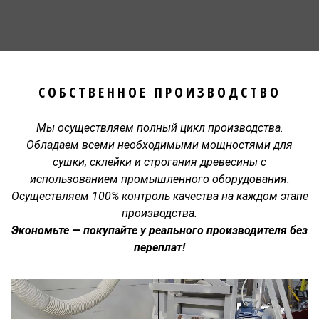
СОБСТВЕННОЕ ПРОИЗВОДСТВО
Мы осуществляем полный цикл производства.
Обладаем всеми необходимыми мощностями для
сушки, склейки и строгания древесины с
использованием промышленного оборудования.
Осуществляем 100% контроль качества на каждом этапе
производства.
Экономьте — покупайте у реального производителя без
переплат!