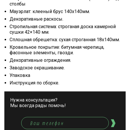
столбы
Мауэрлат: клееный брус 140х140мм.
Декоративные раскосы.
Стропильная система: строганая доска камерной
сушки 42×140 мм.
Сплошная обрешетка: сухая строганная 18х140мм.
Кровельное покрытие: битумная черепица,
фасонные элементы, гвозди.
Декоративные ограждения.
Заводское окрашивание.
Упаковка
Инструкция по сборке.
Нужна консультация?
Мы всегда рады помочь!