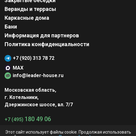
Закрытые беседки
Веранды и террасы
Каркасные дома
Бани
Информация для партнеров
Политика конфиденциальности
+7 (920) 313 78 72
MAX
info@leader-house.ru
Московская область,
г. Котельники,
Дзержинское шоссе, вл. 7/7
180 49 06
+7 (495)
Заказать звонок
Этот сайт использует файлы cookie. Продолжая использовать