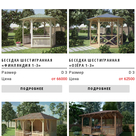
БЕСЕДКА ШЕСТИГРАННАЯ
БЕСЕДКА ШЕСТИГРАННАЯ
«ФИНЛЯНДИЯ 1-3»
«ОЗЁРА 1-3»
Размер
D 3
Размер
D 3
Цена
от 66000
Цена
от 62500
ПОДРОБНЕЕ
ПОДРОБНЕЕ