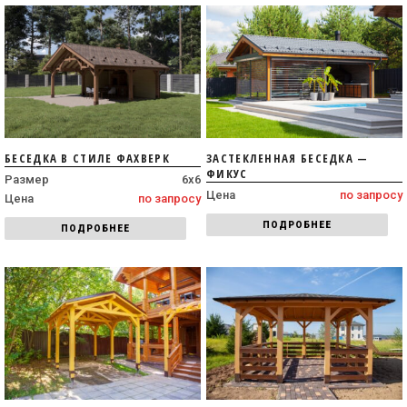
БЕСЕДКА В СТИЛЕ ФАХВЕРК
ЗАСТЕКЛЕННАЯ БЕСЕДКА —
ФИКУС
Размер
6х6
Цена
по запросу
Цена
по запросу
ПОДРОБНЕЕ
ПОДРОБНЕЕ