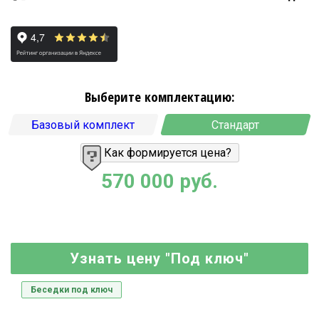
Выберите комплектацию:
Базовый комплект
Стандарт
Как формируется цена?
570 000 руб.
Узнать цену "Под ключ"
Беседки под ключ