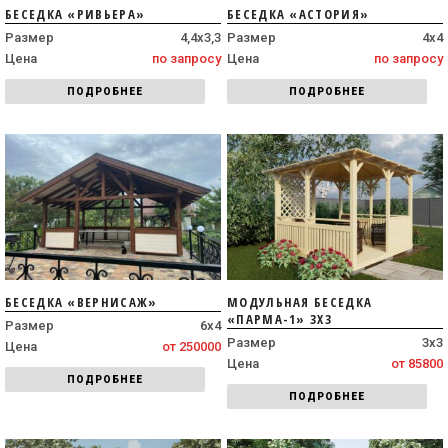
БЕСЕДКА «РИВЬЕРА»
БЕСЕДКА «АСТОРИЯ»
Размер
4,4х3,3
Размер
4х4
Цена
по запросу
Цена
по запросу
ПОДРОБНЕЕ
ПОДРОБНЕЕ
БЕСЕДКА «ВЕРНИСАЖ»
МОДУЛЬНАЯ БЕСЕДКА
«ПАРМА-1» 3Х3
Размер
6х4
Размер
3х3
Цена
от 250000
Цена
от 85800
ПОДРОБНЕЕ
ПОДРОБНЕЕ