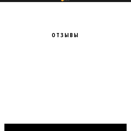
ОТЗЫВЫ