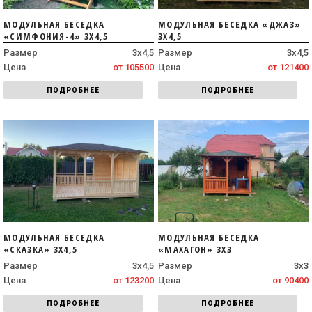
МОДУЛЬНАЯ БЕСЕДКА
МОДУЛЬНАЯ БЕСЕДКА «ДЖАЗ»
«СИМФОНИЯ-4» 3Х4,5
3Х4,5
Размер
3х4,5
Размер
3х4,5
Цена
от 105500
Цена
от 121400
ПОДРОБНЕЕ
ПОДРОБНЕЕ
МОДУЛЬНАЯ БЕСЕДКА
МОДУЛЬНАЯ БЕСЕДКА
«СКАЗКА» 3Х4,5
«МАХАГОН» 3Х3
Размер
3х4,5
Размер
3х3
Цена
от 123200
Цена
от 90400
ПОДРОБНЕЕ
ПОДРОБНЕЕ