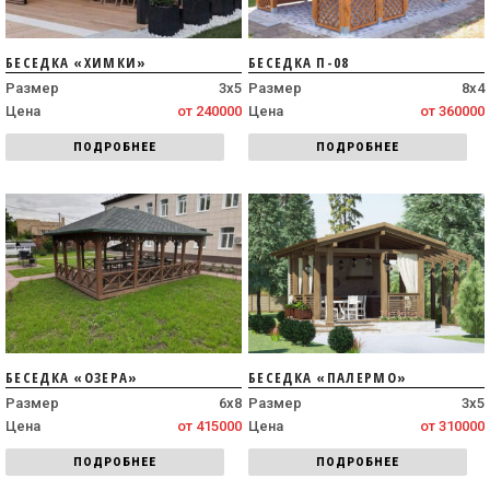
БЕСЕДКА «ХИМКИ»
БЕСЕДКА П-08
Размер
3х5
Размер
8х4
Цена
от 240000
Цена
от 360000
ПОДРОБНЕЕ
ПОДРОБНЕЕ
БЕСЕДКА «ОЗЕРА»
БЕСЕДКА «ПАЛЕРМО»
Размер
6х8
Размер
3х5
Цена
от 415000
Цена
от 310000
ПОДРОБНЕЕ
ПОДРОБНЕЕ