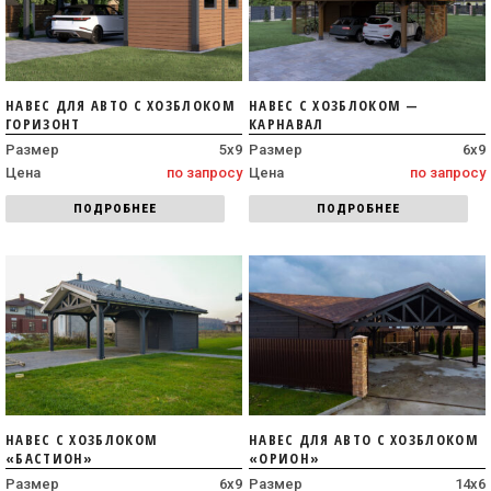
НАВЕС ДЛЯ АВТО С ХОЗБЛОКОМ
НАВЕС С ХОЗБЛОКОМ —
ГОРИЗОНТ
КАРНАВАЛ
Размер
5х9
Размер
6х9
Цена
по запросу
Цена
по запросу
ПОДРОБНЕЕ
ПОДРОБНЕЕ
НАВЕС С ХОЗБЛОКОМ
НАВЕС ДЛЯ АВТО С ХОЗБЛОКОМ
«БАСТИОН»
«ОРИОН»
Размер
6х9
Размер
14х6