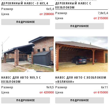
ДЕРЕВЯННЫЙ НАВЕС -3 6Х5,4
ДЕРЕВЯННЫЙ НАВЕС С
ХОЗБЛОКОМ
Размер
6х5,4
Размер
7,8х5,4
Цена
от 208000
Цена
от 215000
ПОДРОБНЕЕ
ПОДРОБНЕЕ
НАВЕС ДЛЯ АВТО 9Х9,5 С
НАВЕС ДЛЯ АВТО С ХОЗБЛОКОМ
ХОЗБЛОКОМ
«ВЕЛИКАН»
Размер
9х9,5
Размер
6х11
Цена
от 420000
Цена
от 615000
ПОДРОБНЕЕ
ПОДРОБНЕЕ