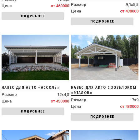
Размер
9,1х5,5
Цена
от 460000
Цена
от 430000
ПОДРОБНЕЕ
ПОДРОБНЕЕ
НАВЕС ДЛЯ АВТО «АССОЛЬ»
НАВЕС ДЛЯ АВТО С ХОЗБЛОКОМ
«ЭТАЛОН»
Размер
12х4,3
Размер
7х9
Цена
от 450000
Цена
от 430000
ПОДРОБНЕЕ
ПОДРОБНЕЕ