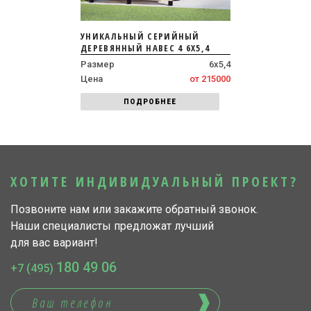
УНИКАЛЬНЫЙ СЕРИЙНЫЙ
ДЕРЕВЯННЫЙ НАВЕС 4 6Х5,4
Размер
6х5,4
Цена
от 215000
ПОДРОБНЕЕ
ХОТИТЕ ИНДИВИДУАЛЬНЫЙ ПРОЕКТ?
Позвоните нам или закажите обратный звонок.
Наши специалисты предложат лучший
для вас вариант!
180 49 06
+7 (495)