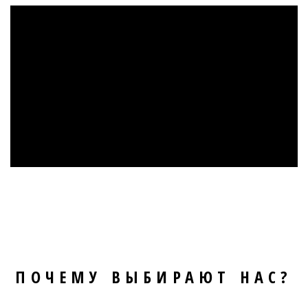
ПОЧЕМУ ВЫБИРАЮТ НАС?