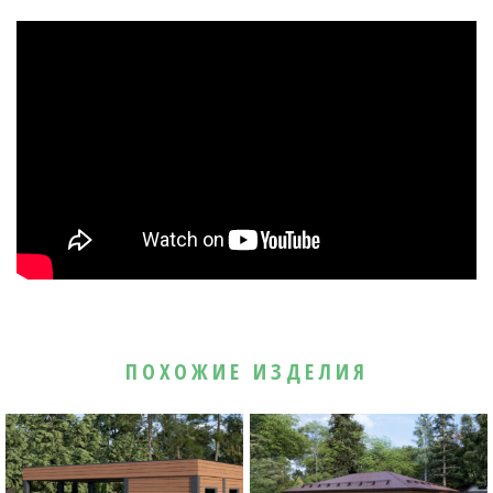
ПОХОЖИЕ ИЗДЕЛИЯ