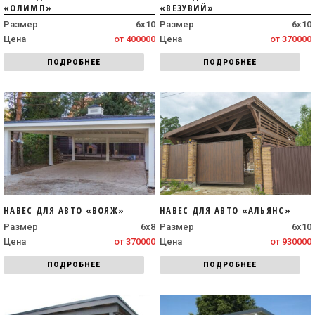
«ОЛИМП»
«ВЕЗУВИЙ»
Размер
6х10
Размер
6х10
Цена
от 400000
Цена
от 370000
ПОДРОБНЕЕ
ПОДРОБНЕЕ
НАВЕС ДЛЯ АВТО «ВОЯЖ»
НАВЕС ДЛЯ АВТО «АЛЬЯНС»
Размер
6х8
Размер
6х10
Цена
от 370000
Цена
от 930000
ПОДРОБНЕЕ
ПОДРОБНЕЕ