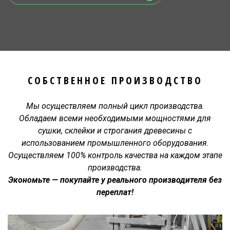
СОБСТВЕННОЕ ПРОИЗВОДСТВО
Мы осуществляем полный цикл производства.
Обладаем всеми необходимыми мощностями для
сушки, склейки и строгания древесины с
использованием промышленного оборудования.
Осуществляем 100% контроль качества на каждом этапе
производства.
Экономьте — покупайте у реального производителя без
переплат!