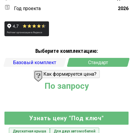
Год проекта
2026
Выберите комплектацию:
Базовый комплект
Стандарт
Как формируется цена?
По запросу
Узнать цену "Под ключ"
Двускатная крыша
Для двух автомобилей