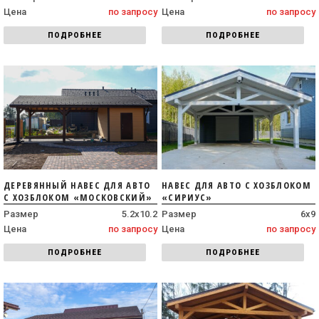
Цена
по запросу
Цена
по запросу
ПОДРОБНЕЕ
ПОДРОБНЕЕ
ДЕРЕВЯННЫЙ НАВЕС ДЛЯ АВТО
НАВЕС ДЛЯ АВТО С ХОЗБЛОКОМ
С ХОЗБЛОКОМ «МОСКОВСКИЙ»
«СИРИУС»
Размер
5.2x10.2
Размер
6х9
Цена
по запросу
Цена
по запросу
ПОДРОБНЕЕ
ПОДРОБНЕЕ