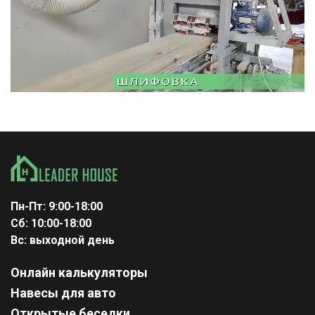
Пн-Пт: 9:00-18:00
Сб: 10:00-18:00
Вс: выходной день
Онлайн калькуляторы
Навесы для авто
Открытые беседки