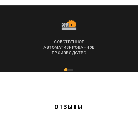
СОБСТВЕННОЕ
АВТОМАТИЗИРОВАННОЕ
ПРОИЗВОДСТВО
ОТЗЫВЫ