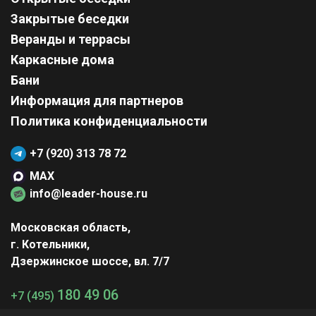
Закрытые беседки
Веранды и террасы
Каркасные дома
Бани
Информация для партнеров
Политика конфиденциальности
+7 (920) 313 78 72
MAX
info@leader-house.ru
Московская область,
г. Котельники,
Дзержинское шоссе, вл. 7/7
180 49 06
+7 (495)