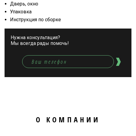
Дверь, окно
Упаковка
Инструкция по сборке
Нужна консультация?
Мы всегда рады помочь!
О КОМПАНИИ