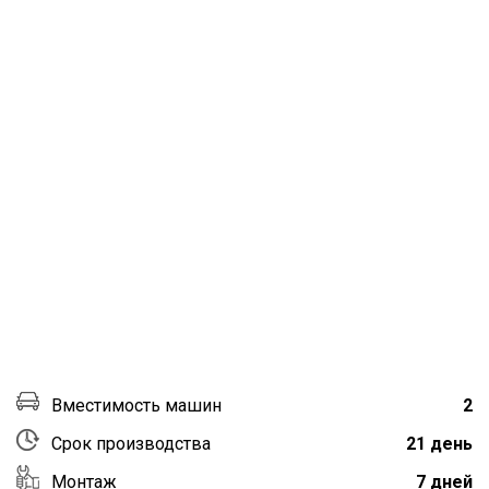
Вместимость машин
2
Срок производства
21 день
Монтаж
7 дней