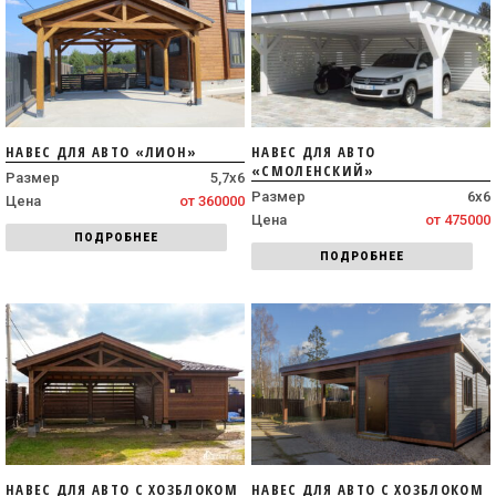
НАВЕС ДЛЯ АВТО «ЛИОН»
НАВЕС ДЛЯ АВТО
«СМОЛЕНСКИЙ»
Размер
5,7х6
Размер
6х6
Цена
от 360000
Цена
от 475000
ПОДРОБНЕЕ
ПОДРОБНЕЕ
НАВЕС ДЛЯ АВТО С ХОЗБЛОКОМ
НАВЕС ДЛЯ АВТО С ХОЗБЛОКОМ