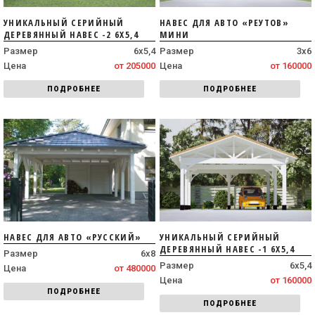
УНИКАЛЬНЫЙ СЕРИЙНЫЙ
НАВЕС ДЛЯ АВТО «РЕУТОВ»
ДЕРЕВЯННЫЙ НАВЕС -2 6Х5,4
МИНИ
Размер
6х5,4
Размер
3х6
Цена
от 205000
Цена
от 160000
ПОДРОБНЕЕ
ПОДРОБНЕЕ
НАВЕС ДЛЯ АВТО «РУССКИЙ»
УНИКАЛЬНЫЙ СЕРИЙНЫЙ
ДЕРЕВЯННЫЙ НАВЕС -1 6Х5,4
Размер
6х8
Размер
6х5,4
Цена
от 480000
Цена
от 160000
ПОДРОБНЕЕ
ПОДРОБНЕЕ