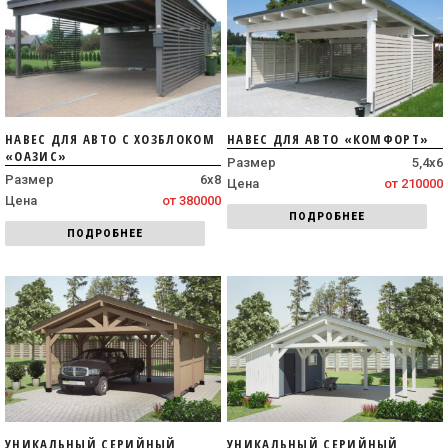
НАВЕС ДЛЯ АВТО С ХОЗБЛОКОМ
НАВЕС ДЛЯ АВТО «КОМФОРТ»
«ОАЗИС»
Размер
5,4х6
Размер
6х8
Цена
от 210000
Цена
от 380000
ПОДРОБНЕЕ
ПОДРОБНЕЕ
УНИКАЛЬНЫЙ СЕРИЙНЫЙ
УНИКАЛЬНЫЙ СЕРИЙНЫЙ