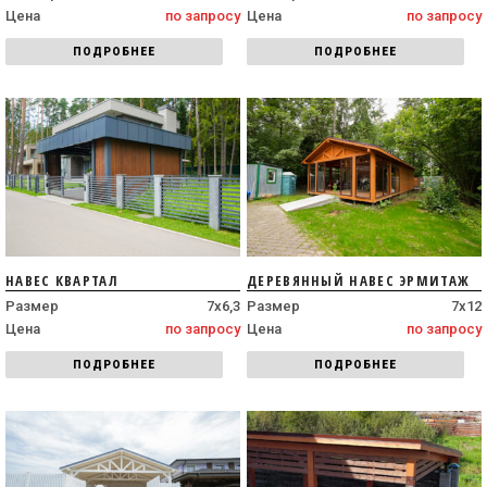
Цена
по запросу
Цена
по запросу
ПОДРОБНЕЕ
ПОДРОБНЕЕ
НАВЕС КВАРТАЛ
ДЕРЕВЯННЫЙ НАВЕС ЭРМИТАЖ
Размер
7х6,3
Размер
7х12
Цена
по запросу
Цена
по запросу
ПОДРОБНЕЕ
ПОДРОБНЕЕ