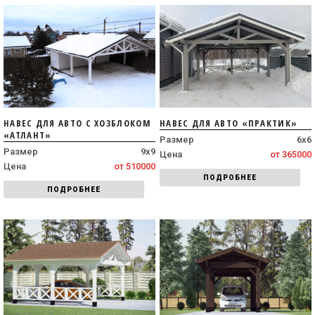
НАВЕС ДЛЯ АВТО С ХОЗБЛОКОМ
НАВЕС ДЛЯ АВТО «ПРАКТИК»
«АТЛАНТ»
Размер
6х6
Размер
9х9
Цена
от 365000
Цена
от 510000
ПОДРОБНЕЕ
ПОДРОБНЕЕ