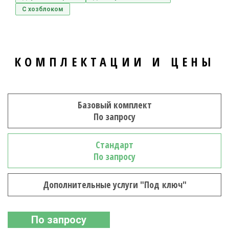
С хозблоком
КОМПЛЕКТАЦИИ И ЦЕНЫ
Базовый комплект
По запросу
Стандарт
По запросу
Дополнительные услуги "Под ключ"
По запросу