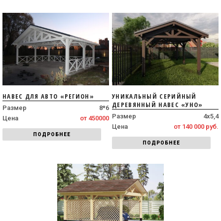
НАВЕС ДЛЯ АВТО «РЕГИОН»
УНИКАЛЬНЫЙ СЕРИЙНЫЙ
ДЕРЕВЯННЫЙ НАВЕС «УНО»
Размер
8*6
Размер
4х5,4
Цена
от 450000
Цена
от 140 000 руб.
ПОДРОБНЕЕ
ПОДРОБНЕЕ