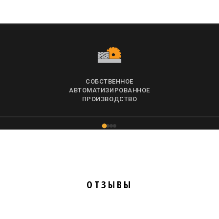
СОБСТВЕННОЕ
АВТОМАТИЗИРОВАННОЕ
ПРОИЗВОДСТВО
ОТЗЫВЫ