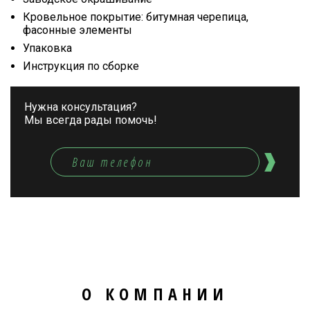
Кровельное покрытие: битумная черепица,
фасонные элементы
Упаковка
Инструкция по сборке
Нужна консультация?
Мы всегда рады помочь!
О КОМПАНИИ