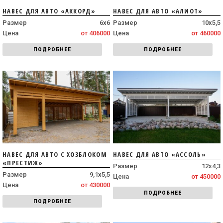
НАВЕС ДЛЯ АВТО «АККОРД»
НАВЕС ДЛЯ АВТО «АЛИОТ»
Размер
6х6
Размер
10х5,5
Цена
от 406000
Цена
от 460000
ПОДРОБНЕЕ
ПОДРОБНЕЕ
НАВЕС ДЛЯ АВТО С ХОЗБЛОКОМ
НАВЕС ДЛЯ АВТО «АССОЛЬ»
«ПРЕСТИЖ»
Размер
12х4,3
Размер
9,1х5,5
Цена
от 450000
Цена
от 430000
ПОДРОБНЕЕ
ПОДРОБНЕЕ