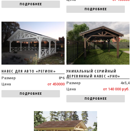
ПОДРОБНЕЕ
ПОДРОБНЕЕ
НАВЕС ДЛЯ АВТО «РЕГИОН»
УНИКАЛЬНЫЙ СЕРИЙНЫЙ
ДЕРЕВЯННЫЙ НАВЕС «УНО»
Размер
8*6
Размер
4х5,4
Цена
от 450000
Цена
от 140 000 руб.
ПОДРОБНЕЕ
ПОДРОБНЕЕ