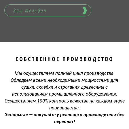
СОБСТВЕННОЕ ПРОИЗВОДСТВО
Мы осуществляем полный цикл производства.
Обладаем всеми необходимыми мощностями для
сушки, склейки и строгания древесины с
использованием промышленного оборудования.
Осуществляем 100% контроль качества на каждом этапе
производства.
Экономьте — покупайте у реального производителя без
переплат!