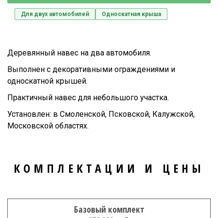
Для двух автомобилей
Односкатная крыша
Деревянный навес на два автомобиля.
Выполнен с декоративными ограждениями и
односкатной крышей.
Практичный навес для небольшого участка.
Установлен: в Смоленской, Псковской, Калужской,
Московской областях.
КОМПЛЕКТАЦИИ И ЦЕНЫ
Базовый комплект