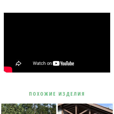
ПОХОЖИЕ ИЗДЕЛИЯ