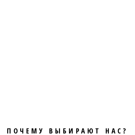
ПОЧЕМУ ВЫБИРАЮТ НАС?