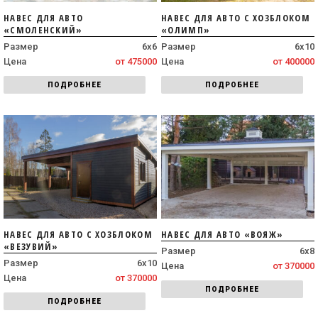
НАВЕС ДЛЯ АВТО
НАВЕС ДЛЯ АВТО С ХОЗБЛОКОМ
«СМОЛЕНСКИЙ»
«ОЛИМП»
Размер
6х6
Размер
6х10
Цена
от 475000
Цена
от 400000
ПОДРОБНЕЕ
ПОДРОБНЕЕ
НАВЕС ДЛЯ АВТО С ХОЗБЛОКОМ
НАВЕС ДЛЯ АВТО «ВОЯЖ»
«ВЕЗУВИЙ»
Размер
6х8
Размер
6х10
Цена
от 370000
Цена
от 370000
ПОДРОБНЕЕ
ПОДРОБНЕЕ