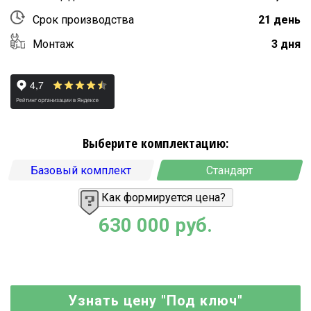
Срок производства
21 день
Монтаж
3 дня
Выберите комплектацию:
Базовый комплект
Стандарт
Как формируется цена?
630 000 руб.
Узнать цену "Под ключ"