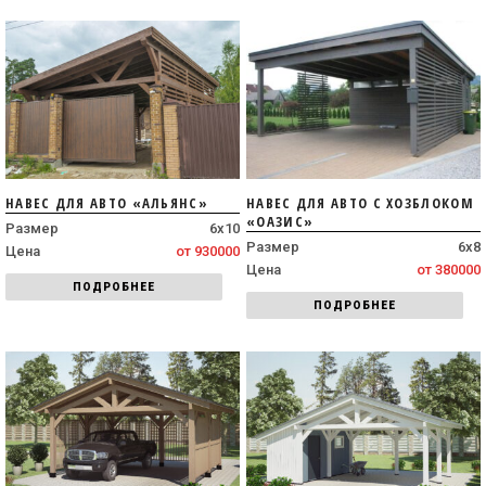
НАВЕС ДЛЯ АВТО «АЛЬЯНС»
НАВЕС ДЛЯ АВТО С ХОЗБЛОКОМ
«ОАЗИС»
Размер
6х10
Размер
6х8
Цена
от 930000
Цена
от 380000
ПОДРОБНЕЕ
ПОДРОБНЕЕ