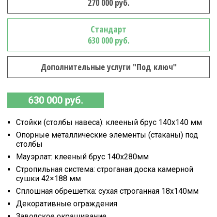
270 000 руб.
Стандарт
630 000 руб.
Дополнительные услуги "Под ключ"
630 000 руб.
Стойки (столбы навеса): клееный брус 140х140 мм
Опорные металлические элементы (стаканы) под
столбы
Мауэрлат: клееный брус 140х280мм
Стропильная система: строганая доска камерной
сушки 42×188 мм
Сплошная обрешетка: сухая строганная 18х140мм
Декоративные ограждения
Заводское окрашивание