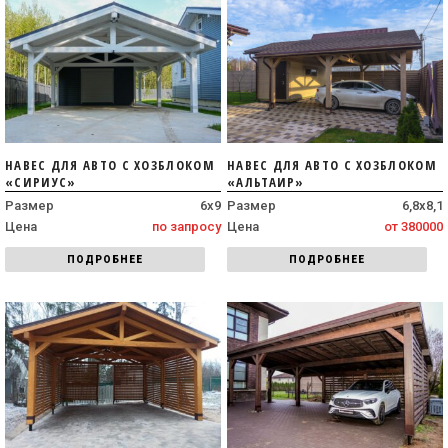
НАВЕС ДЛЯ АВТО С ХОЗБЛОКОМ
НАВЕС ДЛЯ АВТО С ХОЗБЛОКОМ
«СИРИУС»
«АЛЬТАИР»
Размер
6х9
Размер
6,8х8,1
Цена
по запросу
Цена
от 380000
ПОДРОБНЕЕ
ПОДРОБНЕЕ