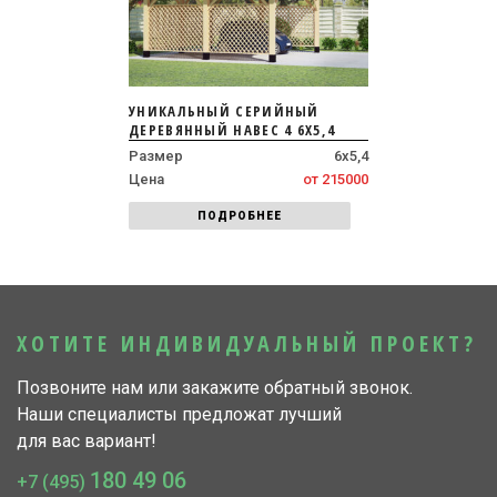
УНИКАЛЬНЫЙ СЕРИЙНЫЙ
ДЕРЕВЯННЫЙ НАВЕС 4 6Х5,4
Размер
6х5,4
Цена
от 215000
ПОДРОБНЕЕ
ХОТИТЕ ИНДИВИДУАЛЬНЫЙ ПРОЕКТ?
Позвоните нам или закажите обратный звонок.
Наши специалисты предложат лучший
для вас вариант!
180 49 06
+7 (495)