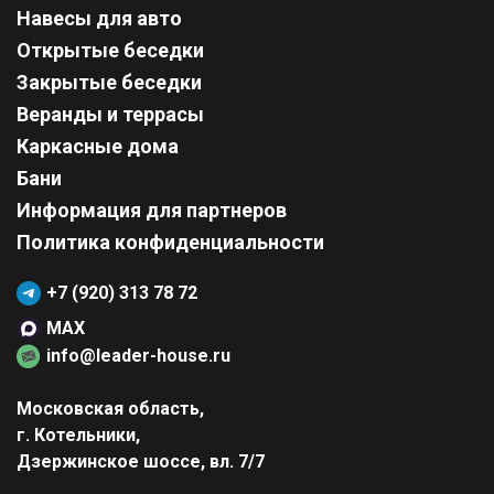
Навесы для авто
Открытые беседки
Закрытые беседки
Веранды и террасы
Каркасные дома
Бани
Информация для партнеров
Политика конфиденциальности
+7 (920) 313 78 72
MAX
info@leader-house.ru
Московская область,
г. Котельники,
Дзержинское шоссе, вл. 7/7