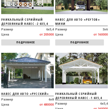
УНИКАЛЬНЫЙ СЕРИЙНЫЙ
НАВЕС ДЛЯ АВТО «РЕУТОВ»
ДЕРЕВЯННЫЙ НАВЕС -2 6Х5,4
МИНИ
Размер
6х5,4
Размер
3х6
Цена
от 205000
Цена
от 160000
ПОДРОБНЕЕ
ПОДРОБНЕЕ
НАВЕС ДЛЯ АВТО «РУССКИЙ»
УНИКАЛЬНЫЙ СЕРИЙНЫЙ
ДЕРЕВЯННЫЙ НАВЕС -1 6Х5,4
Размер
6х8
Размер
6х5,4
Цена
от 480000
Цена
от 160000