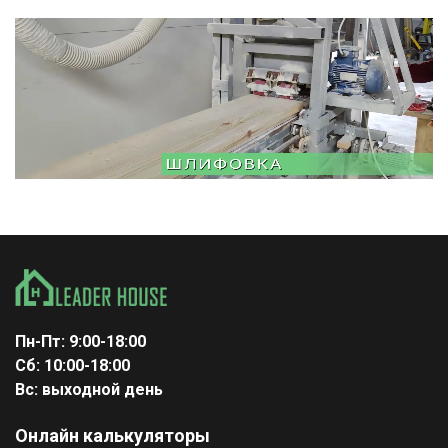
Пн-Пт: 9:00-18:00
Сб: 10:00-18:00
Вс: выходной день
Онлайн калькуляторы