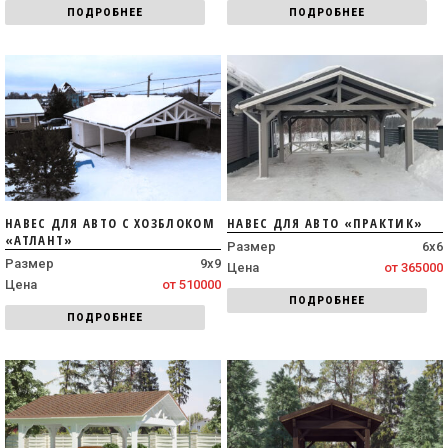
ПОДРОБНЕЕ
ПОДРОБНЕЕ
НАВЕС ДЛЯ АВТО С ХОЗБЛОКОМ
НАВЕС ДЛЯ АВТО «ПРАКТИК»
«АТЛАНТ»
Размер
6х6
Размер
9х9
Цена
от 365000
Цена
от 510000
ПОДРОБНЕЕ
ПОДРОБНЕЕ