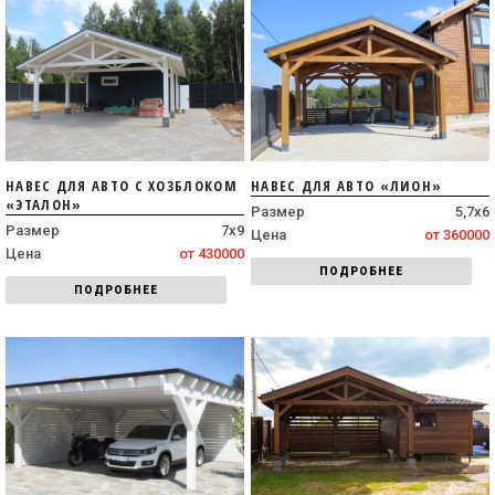
НАВЕС ДЛЯ АВТО С ХОЗБЛОКОМ
НАВЕС ДЛЯ АВТО «ЛИОН»
«ЭТАЛОН»
Размер
5,7х6
Размер
7х9
Цена
от 360000
Цена
от 430000
ПОДРОБНЕЕ
ПОДРОБНЕЕ