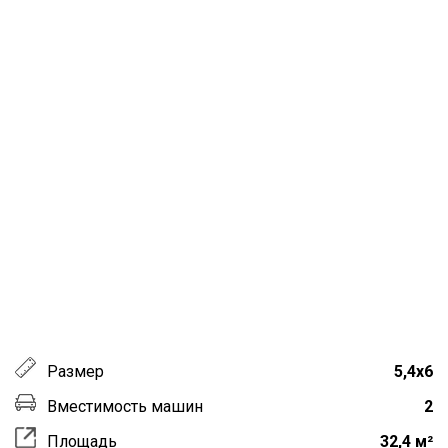
Размер
5,4х6
Вместимость машин
2
Площадь
32,4 м²