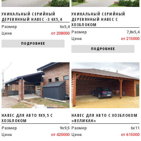
УНИКАЛЬНЫЙ СЕРИЙНЫЙ
УНИКАЛЬНЫЙ СЕРИЙНЫЙ
ДЕРЕВЯННЫЙ НАВЕС -3 6Х5,4
ДЕРЕВЯННЫЙ НАВЕС С
ХОЗБЛОКОМ
Размер
6х5,4
Размер
7,8х5,4
Цена
от 208000
Цена
от 215000
ПОДРОБНЕЕ
ПОДРОБНЕЕ
НАВЕС ДЛЯ АВТО 9Х9,5 С
НАВЕС ДЛЯ АВТО С ХОЗБЛОКОМ
ХОЗБЛОКОМ
«ВЕЛИКАН»
Размер
9х9,5
Размер
6х11
Цена
от 420000
Цена
от 615000