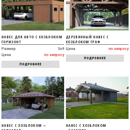
НАВЕС ДЛЯ АВТО С ХОЗБЛОКОМ
ДЕРЕВЯННЫЙ НАВЕС С
ГОРИЗОНТ
ХОЗБЛОКОМ ГРАФ
Размер
5х9
Цена
по запросу
Цена
по запросу
ПОДРОБНЕЕ
ПОДРОБНЕЕ
НАВЕС С ХОЗБЛОКОМ —
НАВЕС С ХОЗБЛОКОМ