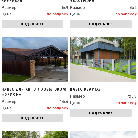
КАРНАВАЛ
«БАСТИОН»
Размер
6х9
Размер
6х9
Цена
по запросу
Цена
по запросу
ПОДРОБНЕЕ
ПОДРОБНЕЕ
НАВЕС ДЛЯ АВТО С ХОЗБЛОКОМ
НАВЕС КВАРТАЛ
«ОРИОН»
Размер
7х6,3
Размер
14х6
Цена
по запросу
Цена
по запросу
ПОДРОБНЕЕ
ПОДРОБНЕЕ