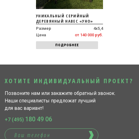
УНИКАЛЬНЫЙ СЕРИЙНЫЙ
ДЕРЕВЯННЫЙ НАВЕС «УНО»
Размер
4х5,4
Цена
от 140 000 руб.
ПОДРОБНЕЕ
ХОТИТЕ ИНДИВИДУАЛЬНЫЙ ПРОЕКТ?
Позвоните нам или закажите обратный звонок.
Наши специалисты предложат лучший
для вас вариант!
180 49 06
+7 (495)