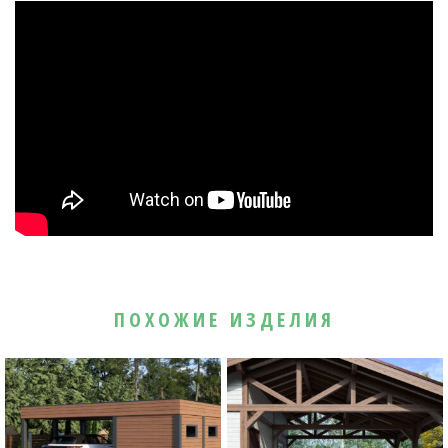
ПОХОЖИЕ ИЗДЕЛИЯ