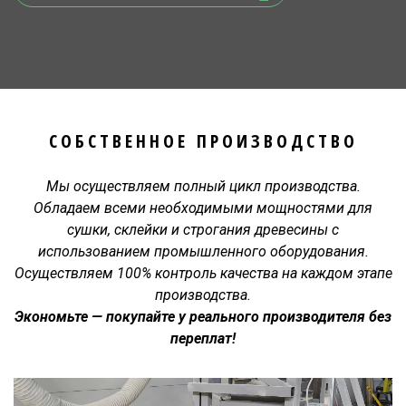
СОБСТВЕННОЕ ПРОИЗВОДСТВО
Мы осуществляем полный цикл производства.
Обладаем всеми необходимыми мощностями для
сушки, склейки и строгания древесины с
использованием промышленного оборудования.
Осуществляем 100% контроль качества на каждом этапе
производства.
Экономьте — покупайте у реального производителя без
переплат!