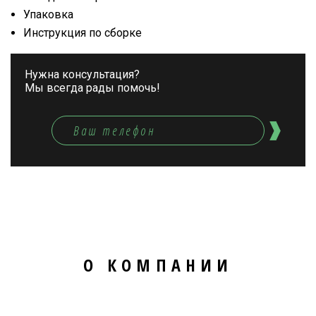
Упаковка
Инструкция по сборке
Нужна консультация?
Мы всегда рады помочь!
О КОМПАНИИ