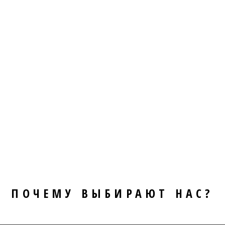
ПОЧЕМУ ВЫБИРАЮТ НАС?