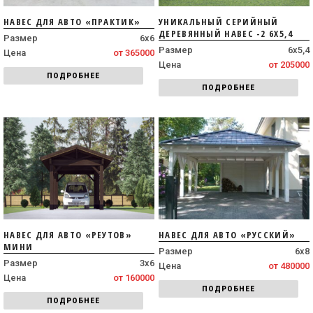
НАВЕС ДЛЯ АВТО «ПРАКТИК»
УНИКАЛЬНЫЙ СЕРИЙНЫЙ
ДЕРЕВЯННЫЙ НАВЕС -2 6Х5,4
Размер
6х6
Размер
6х5,4
Цена
от 365000
Цена
от 205000
ПОДРОБНЕЕ
ПОДРОБНЕЕ
НАВЕС ДЛЯ АВТО «РЕУТОВ»
НАВЕС ДЛЯ АВТО «РУССКИЙ»
МИНИ
Размер
6х8
Размер
3х6
Цена
от 480000
Цена
от 160000
ПОДРОБНЕЕ
ПОДРОБНЕЕ