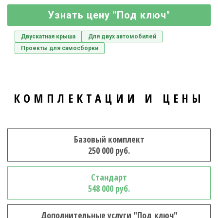
Узнать цену "Под ключ"
Двускатная крыша
Для двух автомобилей
Проекты для самосборки
КОМПЛЕКТАЦИИ И ЦЕНЫ
Базовый комплект
250 000 руб.
Стандарт
548 000 руб.
Дополнительные услуги "Под ключ"