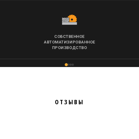
СОБСТВЕННОЕ
АВТОМАТИЗИРОВАННОЕ
ПРОИЗВОДСТВО
ОТЗЫВЫ