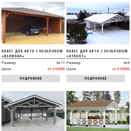
НАВЕС ДЛЯ АВТО С ХОЗБЛОКОМ
НАВЕС ДЛЯ АВТО С ХОЗБЛОКОМ
«ВЕЛИКАН»
«АТЛАНТ»
Размер
6х11
Размер
9х9
Цена
от 615000
Цена
от 510000
ПОДРОБНЕЕ
ПОДРОБНЕЕ