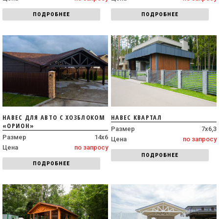
ПОДРОБНЕЕ
ПОДРОБНЕЕ
НАВЕС ДЛЯ АВТО С ХОЗБЛОКОМ
НАВЕС КВАРТАЛ
«ОРИОН»
Размер
7х6,3
Размер
14х6
Цена
по запросу
Цена
по запросу
ПОДРОБНЕЕ
ПОДРОБНЕЕ