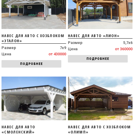
НАВЕС ДЛЯ АВТО С ХОЗБЛОКОМ
НАВЕС ДЛЯ АВТО «ЛИОН»
«ЭТАЛОН»
Размер
5,7х6
Размер
7х9
Цена
от 360000
Цена
от 430000
ПОДРОБНЕЕ
ПОДРОБНЕЕ
НАВЕС ДЛЯ АВТО
НАВЕС ДЛЯ АВТО С ХОЗБЛОКОМ
«СМОЛЕНСКИЙ»
«ОЛИМП»