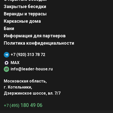
Закрытые беседки
Веранды и террасы
Каркасные дома
Бани
Информация для партнеров
Политика конфиденциальности
+7 (920) 313 78 72
MAX
info@leader-house.ru
Московская область,
г. Котельники,
Дзержинское шоссе, вл. 7/7
180 49 06
+7 (495)