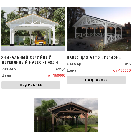
УНИКАЛЬНЫЙ СЕРИЙНЫЙ
НАВЕС ДЛЯ АВТО «РЕГИОН»
ДЕРЕВЯННЫЙ НАВЕС -1 6Х5,4
Размер
8*6
Размер
6х5,4
Цена
от 450000
Цена
от 160000
ПОДРОБНЕЕ
ПОДРОБНЕЕ