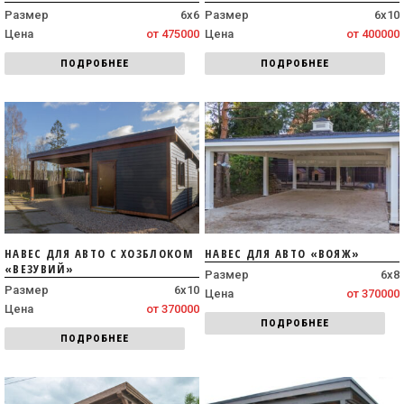
Размер
6х6
Размер
6х10
Цена
от 475000
Цена
от 400000
ПОДРОБНЕЕ
ПОДРОБНЕЕ
НАВЕС ДЛЯ АВТО С ХОЗБЛОКОМ
НАВЕС ДЛЯ АВТО «ВОЯЖ»
«ВЕЗУВИЙ»
Размер
6х8
Размер
6х10
Цена
от 370000
Цена
от 370000
ПОДРОБНЕЕ
ПОДРОБНЕЕ