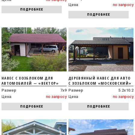
Цена
по запросу
ПОДРОБНЕЕ
ПОДРОБНЕЕ
НАВЕС С ХОЗБЛОКОМ ДЛЯ
ДЕРЕВЯННЫЙ НАВЕС ДЛЯ АВТО
АВТОМОБИЛЕЙ — «ВЕКТОР»
С ХОЗБЛОКОМ «МОСКОВСКИЙ»
Размер
7х9
Размер
5.2x10.2
Цена
по запросу
Цена
по запросу
ПОДРОБНЕЕ
ПОДРОБНЕЕ