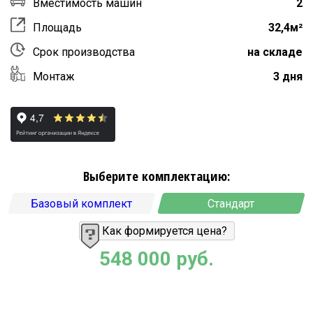
Вместимость машин
2
Площадь
32,4м²
Срок производства
на складе
Монтаж
3 дня
Выберите комплектацию:
Базовый комплект
Стандарт
Как формируется цена?
548 000 руб.