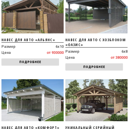
НАВЕС ДЛЯ АВТО «АЛЬЯНС»
НАВЕС ДЛЯ АВТО С ХОЗБЛОКОМ
«ОАЗИС»
Размер
6х10
Размер
6х8
Цена
от 930000
Цена
от 380000
ПОДРОБНЕЕ
ПОДРОБНЕЕ
НАВЕС ДЛЯ АВТО «КОМФОРТ»
УНИКАЛЬНЫЙ СЕРИЙНЫЙ