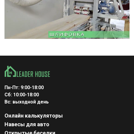
Пн-Пт: 9:00-18:00
Сб: 10:00-18:00
Вс: выходной день
Онлайн калькуляторы
Навесы для авто
Открытые беседки