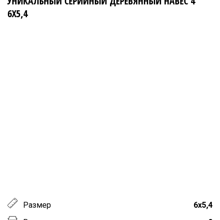
УНИКАЛЬНЫЙ СЕРИЙНЫЙ ДЕРЕВЯННЫЙ НАВЕС 4
6Х5,4
Размер
6х5,4